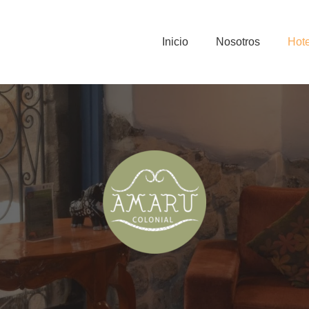
Inicio
Nosotros
Hot