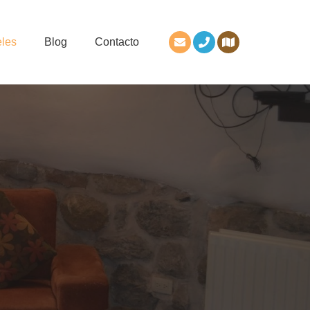
eles
Blog
Contacto